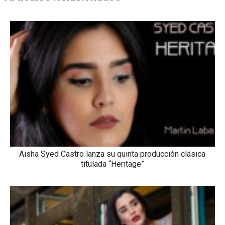
Aisha Syed Castro lanza su quinta producción clásica
titulada “Heritage”