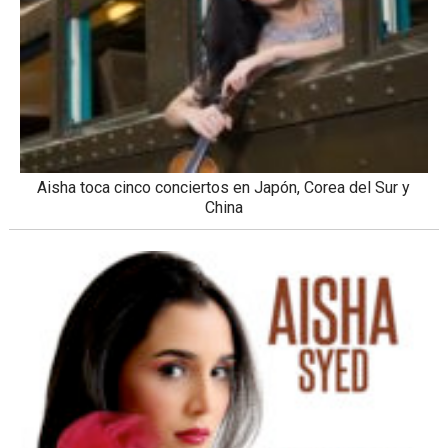
Aisha toca cinco conciertos en Japón, Corea del Sur y
China