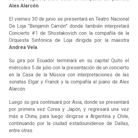
Alex Alarcón
.
El viernes 30 de junio se presentará en Teatro Nacional
De Loja “Benjamín Carrión” donde también interpretará
Concierto #1 de Shostakovich con la compañía de la
Orquesta Sinfónica de Loja dirigida por la maestra
Andrea Vela
.
Su gira por Ecuador terminará en su capital Quito el
miércoles 5 de julio con la presentación de un concierto
en la Casa de la Música con interpretaciones de las
sonatas Elgar y Franck y la compañía al piano de Alex
Alarcón.
Luego su gira continuará por Asia, donde se presentará
por primera vez Corea y Japón, y regresará una vez
más a China, para luego dirigirse a Argentina y Chile,
continuando por la ciudad estadounidense de Dallas,
entre otras.