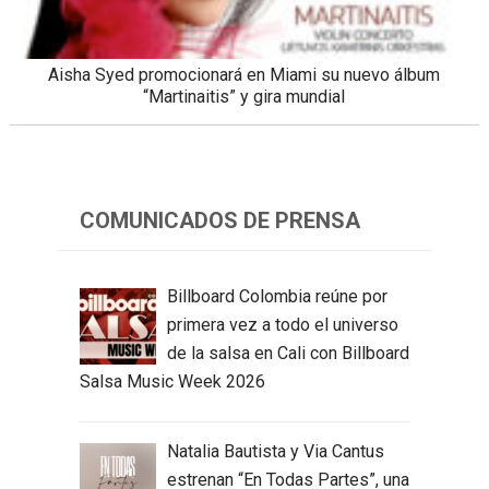
Aisha Syed promocionará en Miami su nuevo álbum
“Martinaitis” y gira mundial
COMUNICADOS DE PRENSA
Billboard Colombia reúne por
primera vez a todo el universo
de la salsa en Cali con Billboard
Salsa Music Week 2026
Natalia Bautista y Via Cantus
estrenan “En Todas Partes”, una