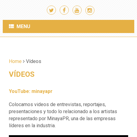
MENU
Home
Vídeos
VÍDEOS
YouTube: minayapr
Colocamos videos de entrevistas, reportajes,
presentaciones y todo lo relacionado a los artistas
representado por MinayaPR, una de las empresas
líderes en la industria.