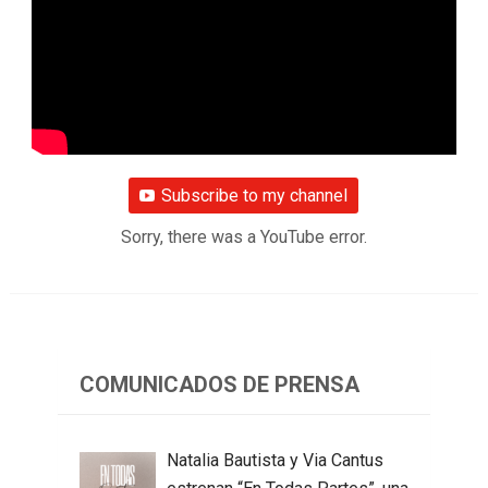
Subscribe to my channel
Sorry, there was a YouTube error.
COMUNICADOS DE PRENSA
Natalia Bautista y Via Cantus