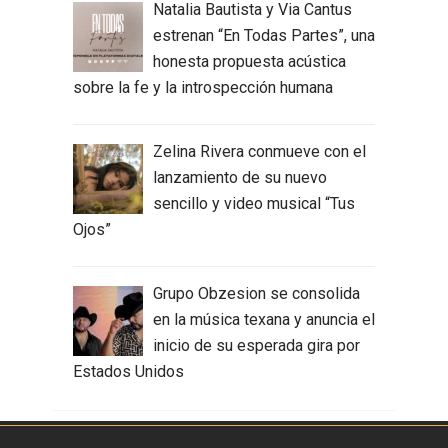
Natalia Bautista y Via Cantus
estrenan “En Todas Partes”, una
honesta propuesta acústica
sobre la fe y la introspección humana
Zelina Rivera conmueve con el
lanzamiento de su nuevo
sencillo y video musical “Tus
Ojos”
Grupo Obzesion se consolida
en la música texana y anuncia el
inicio de su esperada gira por
Estados Unidos