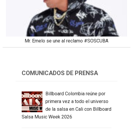
Mr. Emelo se une al reclamo #SOSCUBA
COMUNICADOS DE PRENSA
Billboard Colombia reúne por
primera vez a todo el universo
de la salsa en Cali con Billboard
Salsa Music Week 2026