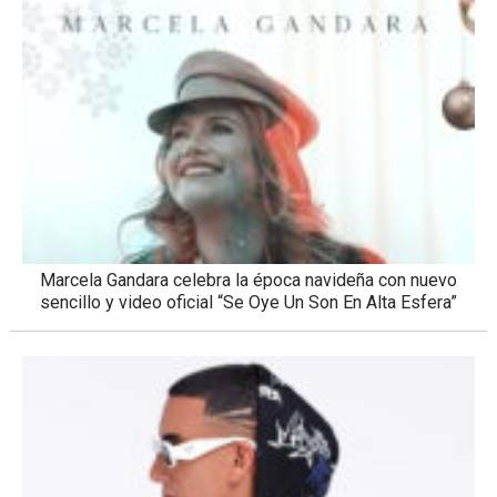
Marcela Gandara celebra la época navideña con nuevo
sencillo y video oficial “Se Oye Un Son En Alta Esfera”