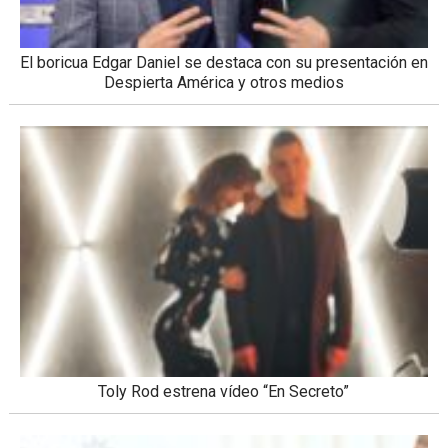
El boricua Edgar Daniel se destaca con su presentación en
Despierta América y otros medios
Toly Rod estrena vídeo “En Secreto”