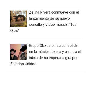
Zelina Rivera conmueve con el
lanzamiento de su nuevo
sencillo y video musical “Tus
Ojos”
Grupo Obzesion se consolida
en la música texana y anuncia el
inicio de su esperada gira por
Estados Unidos