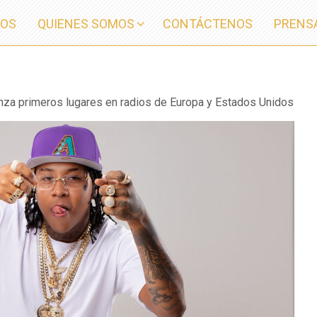
IOS
QUIENES SOMOS
CONTÁCTENOS
PRENS
nza primeros lugares en radios de Europa y Estados Unidos