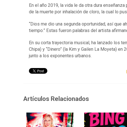
En el año 2019, la vida le da otra dura enseñanza
de la muerte por inhalación de cloro, la cual lo 
“Dios me dio una segunda oportunidad, así que a
tiempo.” Estas fueron palabras del artista afirma
En su corta trayectoria musical, ha lanzado los t
Chipa) y “Dinero” (la Kim y Gailen La Moyeta) en
junto a los exponentes urbanos.
Artículos Relacionados