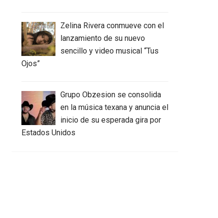
Zelina Rivera conmueve con el
lanzamiento de su nuevo
sencillo y video musical “Tus
Ojos”
Grupo Obzesion se consolida
en la música texana y anuncia el
inicio de su esperada gira por
Estados Unidos