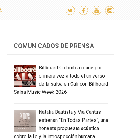
A
COMUNICADOS DE PRENSA
Billboard Colombia reúne por
primera vez a todo el universo
de la salsa en Cali con Billboard
Salsa Music Week 2026
Natalia Bautista y Via Cantus
estrenan “En Todas Partes”, una
honesta propuesta acústica
sobre la fe y la introspección humana