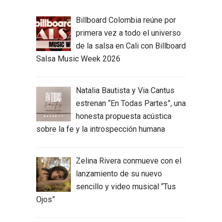
Billboard Colombia reúne por
primera vez a todo el universo
de la salsa en Cali con Billboard
Salsa Music Week 2026
Natalia Bautista y Via Cantus
estrenan “En Todas Partes”, una
honesta propuesta acústica
sobre la fe y la introspección humana
Zelina Rivera conmueve con el
lanzamiento de su nuevo
sencillo y video musical “Tus
Ojos”