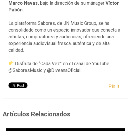
Marco Navas,
bajo la dirección de su mánager
Víctor
Pabón.
La plataforma Sabores, de JN Music Group, se ha
consolidado como un espacio innovador que conecta a
artistas, compositores y audiencias, ofreciendo una
experiencia audiovisual fresca, auténtica y de alta
calidad.
Disfruta de “Cada Vez” en el canal de YouTube
@SaboresMusic y @DiveanaOficial.
Pin It
Artículos Relacionados