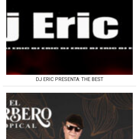
DJ ERIC PRESENTA: THE BEST