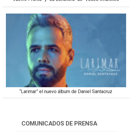
“Larimar” el nuevo álbum de Daniel Santacruz
COMUNICADOS DE PRENSA