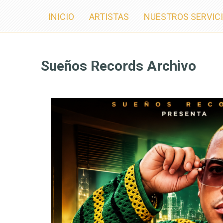
INICIO
ARTISTAS
NUESTROS SERVIC
Sueños Records Archivo