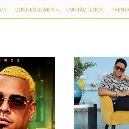
IOS
QUIENES SOMOS
CONTÁCTENOS
PRENS