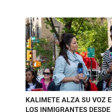
KALIMETE ALZA SU VOZ 
LOS INMIGRANTES DESDE